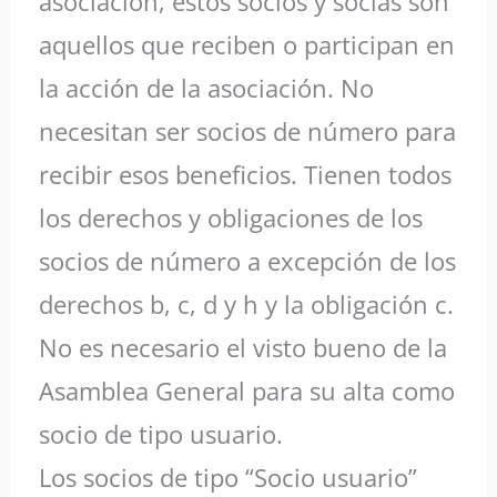
asociación, estos socios y socias son
aquellos que reciben o participan en
la acción de la asociación. No
necesitan ser socios de número para
recibir esos beneficios. Tienen todos
los derechos y obligaciones de los
socios de número a excepción de los
derechos b, c, d y h y la obligación c.
No es necesario el visto bueno de la
Asamblea General para su alta como
socio de tipo usuario.
Los socios de tipo “Socio usuario”