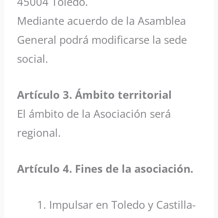
45004 Toledo.
Mediante acuerdo de la Asamblea
General podrá modificarse la sede
social.
Artículo 3. Ámbito territorial
El ámbito de la Asociación será
regional.
Artículo 4. Fines de la asociación.
Impulsar en Toledo y Castilla-