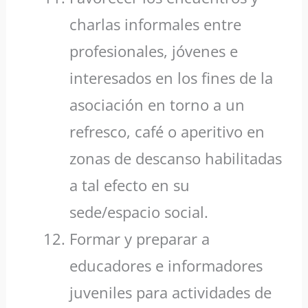
charlas informales entre
profesionales, jóvenes e
interesados en los fines de la
asociación en torno a un
refresco, café o aperitivo en
zonas de descanso habilitadas
a tal efecto en su
sede/espacio social.
Formar y preparar a
educadores e informadores
juveniles para actividades de