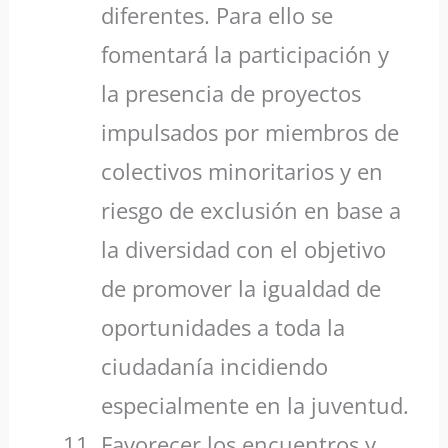
diferentes. Para ello se
fomentará la participación y
la presencia de proyectos
impulsados por miembros de
colectivos minoritarios y en
riesgo de exclusión en base a
la diversidad con el objetivo
de promover la igualdad de
oportunidades a toda la
ciudadanía incidiendo
especialmente en la juventud.
Favorecer los encuentros y