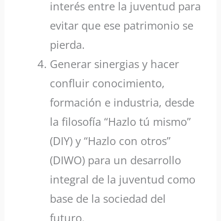
interés entre la juventud para
evitar que ese patrimonio se
pierda.
Generar sinergias y hacer
confluir conocimiento,
formación e industria, desde
la filosofía “Hazlo tú mismo”
(DIY) y “Hazlo con otros”
(DIWO) para un desarrollo
integral de la juventud como
base de la sociedad del
futuro.