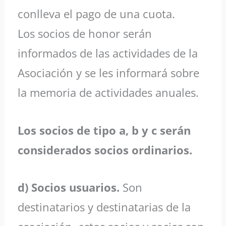
conlleva el pago de una cuota.
Los socios de honor serán
informados de las actividades de la
Asociación y se les informará sobre
la memoria de actividades anuales.
Los socios de tipo a, b y c serán
considerados socios ordinarios.
d) Socios usuarios.
Son
destinatarios y destinatarias de la