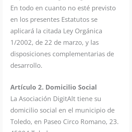
En todo en cuanto no esté previsto
en los presentes Estatutos se
aplicará la citada Ley Orgánica
1/2002, de 22 de marzo, y las
disposiciones complementarias de
desarrollo.
Artículo 2. Domicilio Social
La Asociación DigitAlt tiene su
domicilio social en el municipio de
Toledo, en Paseo Circo Romano, 23.