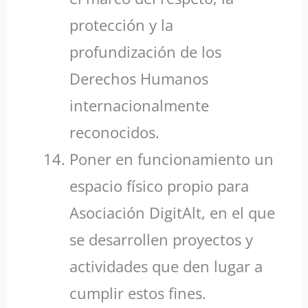
protección y la
profundización de los
Derechos Humanos
internacionalmente
reconocidos.
Poner en funcionamiento un
espacio físico propio para
Asociación DigitAlt, en el que
se desarrollen proyectos y
actividades que den lugar a
cumplir estos fines.