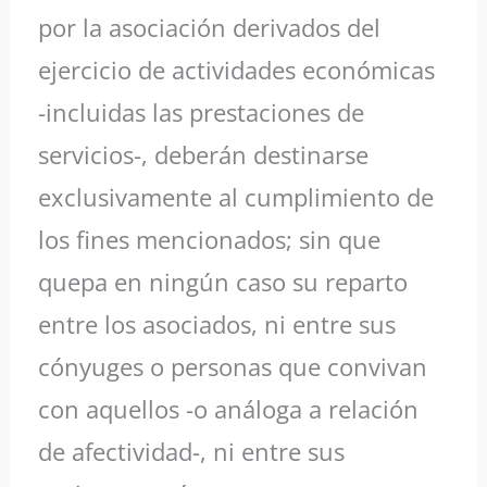
por la asociación derivados del
ejercicio de actividades económicas
-incluidas las prestaciones de
servicios-, deberán destinarse
exclusivamente al cumplimiento de
los fines mencionados; sin que
quepa en ningún caso su reparto
entre los asociados, ni entre sus
cónyuges o personas que convivan
con aquellos -o análoga a relación
de afectividad-, ni entre sus