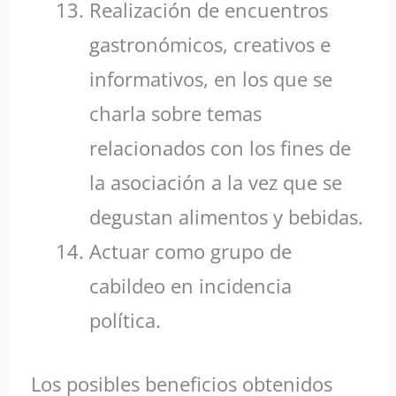
Realización de encuentros
gastronómicos, creativos e
informativos, en los que se
charla sobre temas
relacionados con los fines de
la asociación a la vez que se
degustan alimentos y bebidas.
Actuar como grupo de
cabildeo en incidencia
política.
Los posibles beneficios obtenidos