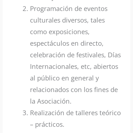
Programación de eventos
culturales diversos, tales
como exposiciones,
espectáculos en directo,
celebración de festivales, Días
Internacionales, etc, abiertos
al público en general y
relacionados con los fines de
la Asociación.
Realización de talleres teórico
– prácticos.