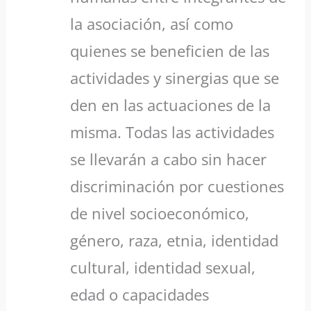
la asociación, así como
quienes se beneficien de las
actividades y sinergias que se
den en las actuaciones de la
misma. Todas las actividades
se llevarán a cabo sin hacer
discriminación por cuestiones
de nivel socioeconómico,
género, raza, etnia, identidad
cultural, identidad sexual,
edad o capacidades