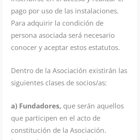
pago por uso de las instalaciones.
Para adquirir la condición de
persona asociada será necesario
conocer y aceptar estos estatutos.
Dentro de la Asociación existirán las
siguientes clases de socios/as:
a) Fundadores,
que serán aquellos
que participen en el acto de
constitución de la Asociación.