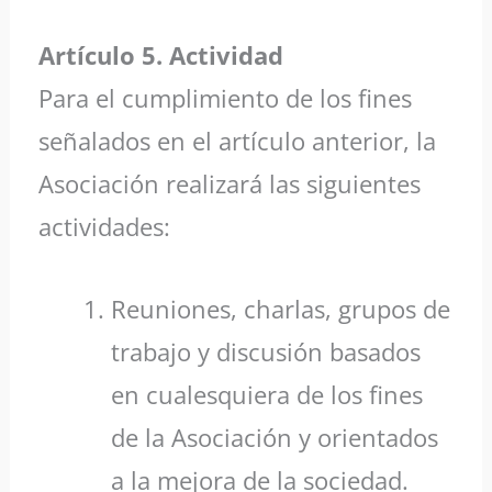
Artículo 5. Actividad
Para el cumplimiento de los fines
señalados en el artículo anterior, la
Asociación realizará las siguientes
actividades:
Reuniones, charlas, grupos de
trabajo y discusión basados
en cualesquiera de los fines
de la Asociación y orientados
a la mejora de la sociedad.