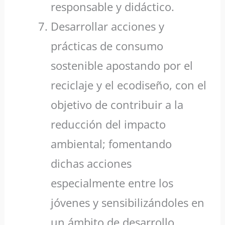
responsable y didáctico.
Desarrollar acciones y
prácticas de consumo
sostenible apostando por el
reciclaje y el ecodiseño, con el
objetivo de contribuir a la
reducción del impacto
ambiental; fomentando
dichas acciones
especialmente entre los
jóvenes y sensibilizándoles en
un ámbito de desarrollo