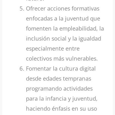
Ofrecer acciones formativas
enfocadas a la juventud que
fomenten la empleabilidad, la
inclusión social y la igualdad
especialmente entre
colectivos más vulnerables.
Fomentar la cultura digital
desde edades tempranas
programando actividades
para la infancia y juventud,
haciendo énfasis en su uso