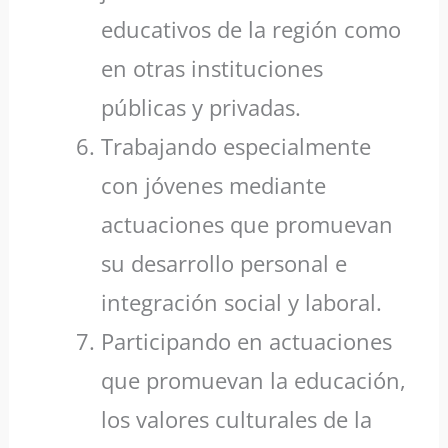
educativos de la región como
en otras instituciones
públicas y privadas.
Trabajando especialmente
con jóvenes mediante
actuaciones que promuevan
su desarrollo personal e
integración social y laboral.
Participando en actuaciones
que promuevan la educación,
los valores culturales de la