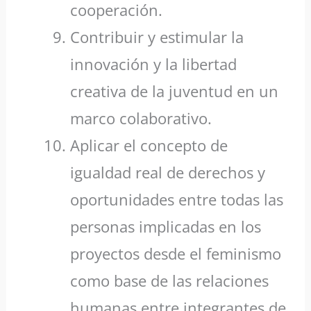
cooperación.
Contribuir y estimular la
innovación y la libertad
creativa de la juventud en un
marco colaborativo.
Aplicar el concepto de
igualdad real de derechos y
oportunidades entre todas las
personas implicadas en los
proyectos desde el feminismo
como base de las relaciones
humanas entre integrantes de