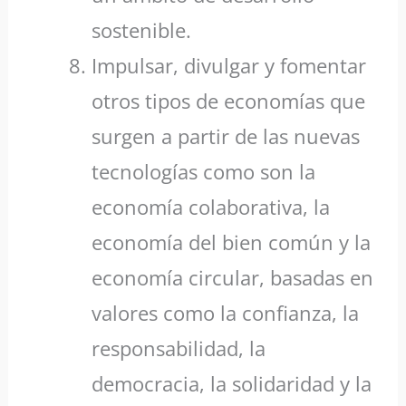
sostenible.
Impulsar, divulgar y fomentar
otros tipos de economías que
surgen a partir de las nuevas
tecnologías como son la
economía colaborativa, la
economía del bien común y la
economía circular, basadas en
valores como la confianza, la
responsabilidad, la
democracia, la solidaridad y la