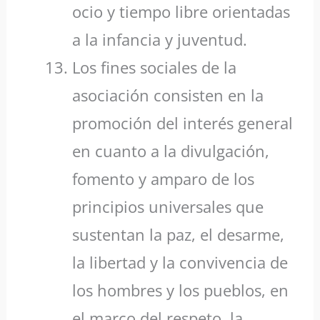
ocio y tiempo libre orientadas
a la infancia y juventud.
Los fines sociales de la
asociación consisten en la
promoción del interés general
en cuanto a la divulgación,
fomento y amparo de los
principios universales que
sustentan la paz, el desarme,
la libertad y la convivencia de
los hombres y los pueblos, en
el marco del respeto, la