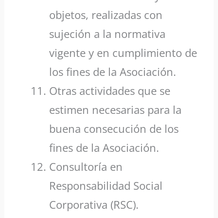
objetos, realizadas con
sujeción a la normativa
vigente y en cumplimiento de
los fines de la Asociación.
Otras actividades que se
estimen necesarias para la
buena consecución de los
fines de la Asociación.
Consultoría en
Responsabilidad Social
Corporativa (RSC).