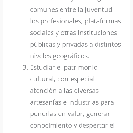
comunes entre la juventud,
los profesionales, plataformas
sociales y otras instituciones
públicas y privadas a distintos
niveles geográficos.
Estudiar el patrimonio
cultural, con especial
atención a las diversas
artesanías e industrias para
ponerlas en valor, generar
conocimiento y despertar el