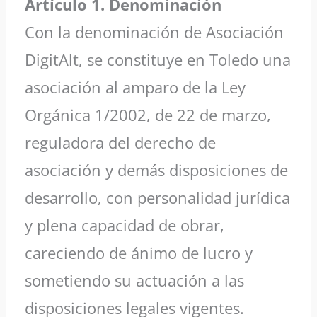
Artículo 1. Denominación
Con la denominación de Asociación
DigitAlt, se constituye en Toledo una
asociación al amparo de la Ley
Orgánica 1/2002, de 22 de marzo,
reguladora del derecho de
asociación y demás disposiciones de
desarrollo, con personalidad jurídica
y plena capacidad de obrar,
careciendo de ánimo de lucro y
sometiendo su actuación a las
disposiciones legales vigentes.