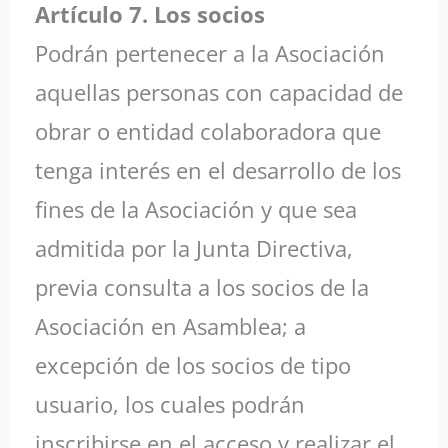
Artículo 7. Los socios
Podrán pertenecer a la Asociación
aquellas personas con capacidad de
obrar o entidad colaboradora que
tenga interés en el desarrollo de los
fines de la Asociación y que sea
admitida por la Junta Directiva,
previa consulta a los socios de la
Asociación en Asamblea; a
excepción de los socios de tipo
usuario, los cuales podrán
inscribirse en el acceso y realizar el