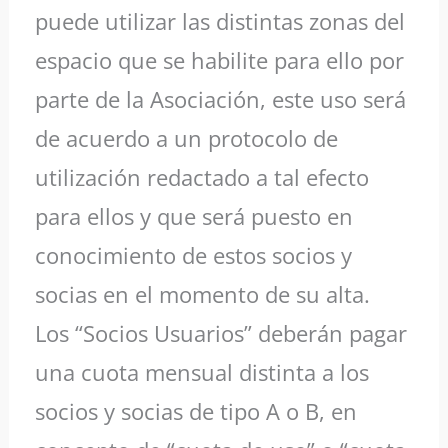
puede utilizar las distintas zonas del
espacio que se habilite para ello por
parte de la Asociación, este uso será
de acuerdo a un protocolo de
utilización redactado a tal efecto
para ellos y que será puesto en
conocimiento de estos socios y
socias en el momento de su alta.
Los “Socios Usuarios” deberán pagar
una cuota mensual distinta a los
socios y socias de tipo A o B, en