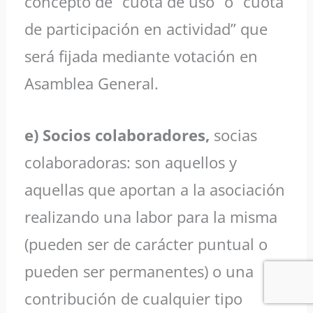
concepto de “cuota de uso” o “cuota
de participación en actividad” que
será fijada mediante votación en
Asamblea General.
e) Socios colaboradores,
socias
colaboradoras: son aquellos y
aquellas que aportan a la asociación
realizando una labor para la misma
(pueden ser de carácter puntual o
pueden ser permanentes) o una
contribución de cualquier tipo