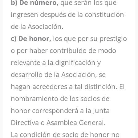
b) De número,
que serán los que
ingresen después de la constitución
de la Asociación.
c) De honor,
los que por su prestigio
o por haber contribuido de modo
relevante a la dignificación y
desarrollo de la Asociación, se
hagan acreedores a tal distinción. El
nombramiento de los socios de
honor corresponderá a la Junta
Directiva o Asamblea General.
La condición de socio de honor no