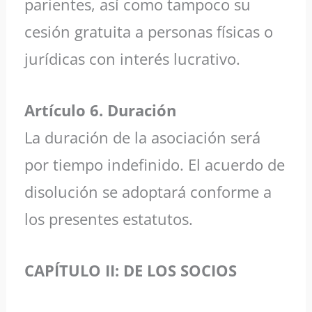
parientes, así como tampoco su
cesión gratuita a personas físicas o
jurídicas con interés lucrativo.
Artículo 6. Duración
La duración de la asociación será
por tiempo indefinido. El acuerdo de
disolución se adoptará conforme a
los presentes estatutos.
CAPÍTULO II: DE LOS SOCIOS