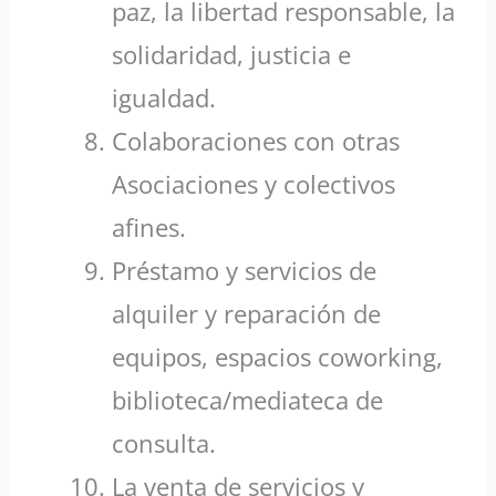
paz, la libertad responsable, la
solidaridad, justicia e
igualdad.
Colaboraciones con otras
Asociaciones y colectivos
afines.
Préstamo y servicios de
alquiler y reparación de
equipos, espacios coworking,
biblioteca/mediateca de
consulta.
La venta de servicios y