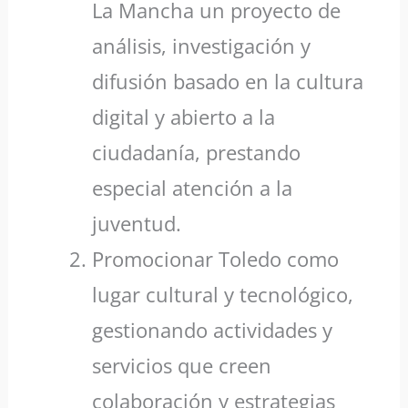
La Mancha un proyecto de
análisis, investigación y
difusión basado en la cultura
digital y abierto a la
ciudadanía, prestando
especial atención a la
juventud.
Promocionar Toledo como
lugar cultural y tecnológico,
gestionando actividades y
servicios que creen
colaboración y estrategias