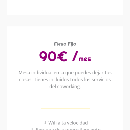
Mesa Fija
90€ /
mes
Mesa individual en la que puedes dejar tus
cosas. Tienes incluidos todos los servicios
del coworking.
Wifi alta velocidad
Persona de acompañamiento