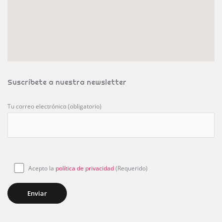
Suscríbete a nuestra newsletter
Tu correo electrónico (obligatorio)
Acepto la
política de privacidad
(Requerido)