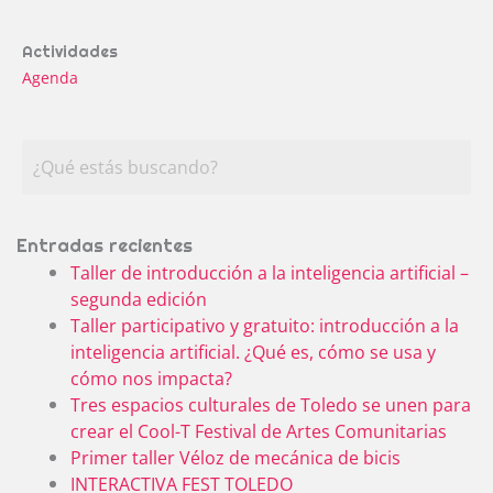
Actividades
Agenda
Entradas recientes
Taller de introducción a la inteligencia artificial –
segunda edición
Taller participativo y gratuito: introducción a la
inteligencia artificial. ¿Qué es, cómo se usa y
cómo nos impacta?
Tres espacios culturales de Toledo se unen para
crear el Cool-T Festival de Artes Comunitarias
Primer taller Véloz de mecánica de bicis
INTERACTIVA FEST TOLEDO