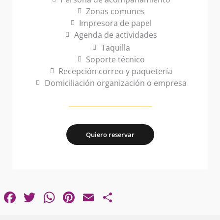
Zonas comunes
Impresora de papel
Agenda de actividades
Taquilla
Soporte técnico
Recepción correo y paquetería
Domiciliación organización o empresa
Quiero reservar
Facebook
Twitter
WhatsApp
Pinterest
Email
Compartir