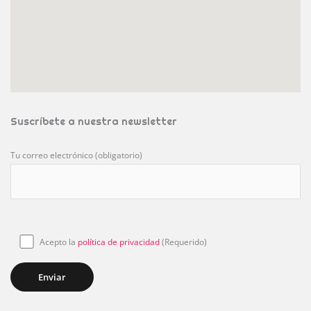
Suscríbete a nuestra newsletter
Tu correo electrónico (obligatorio)
Acepto la
política de privacidad
(Requerido)