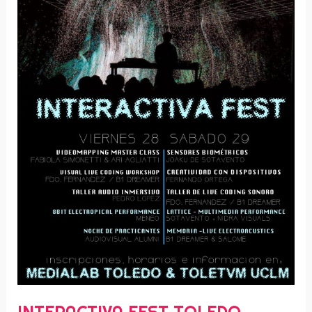
INTERACTIVA FEST TOLEDO