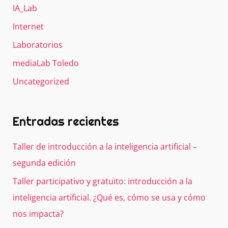
IA_Lab
Internet
Laboratorios
mediaLab Toledo
Uncategorized
Entradas recientes
Taller de introducción a la inteligencia artificial –
segunda edición
Taller participativo y gratuito: introducción a la
inteligencia artificial. ¿Qué es, cómo se usa y cómo
nos impacta?