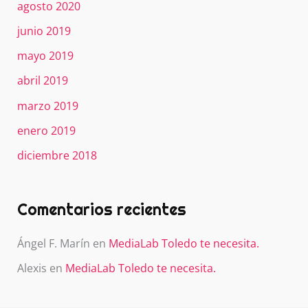
agosto 2020
junio 2019
mayo 2019
abril 2019
marzo 2019
enero 2019
diciembre 2018
Comentarios recientes
Ángel F. Marín
en
MediaLab Toledo te necesita.
Alexis
en
MediaLab Toledo te necesita.