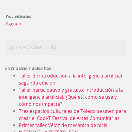
Actividades
Agenda
Entradas recientes
Taller de introducción a la inteligencia artificial –
segunda edición
Taller participativo y gratuito: introducción a la
inteligencia artificial. ¿Qué es, cómo se usa y
cómo nos impacta?
Tres espacios culturales de Toledo se unen para
crear el Cool-T Festival de Artes Comunitarias
Primer taller Véloz de mecánica de bicis