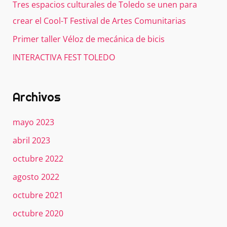
Tres espacios culturales de Toledo se unen para
crear el Cool-T Festival de Artes Comunitarias
Primer taller Véloz de mecánica de bicis
INTERACTIVA FEST TOLEDO
Archivos
mayo 2023
abril 2023
octubre 2022
agosto 2022
octubre 2021
octubre 2020