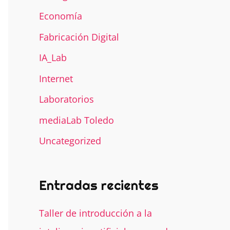
Economía
Fabricación Digital
IA_Lab
Internet
Laboratorios
mediaLab Toledo
Uncategorized
Entradas recientes
Taller de introducción a la