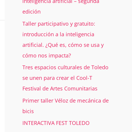
inteligencia artificial – segunda
edición
Taller participativo y gratuito:
introducción a la inteligencia
artificial. ¿Qué es, cómo se usa y
cómo nos impacta?
Tres espacios culturales de Toledo
se unen para crear el Cool-T
Festival de Artes Comunitarias
Primer taller Véloz de mecánica de
bicis
INTERACTIVA FEST TOLEDO