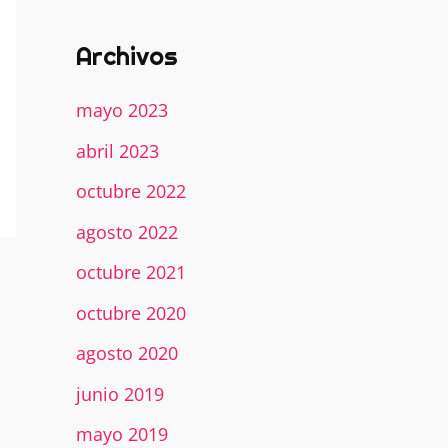
Archivos
mayo 2023
abril 2023
octubre 2022
agosto 2022
octubre 2021
octubre 2020
agosto 2020
junio 2019
mayo 2019