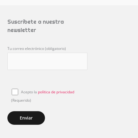
Suscríbete a nuestra
newsletter
Tu correo electrónico (obligatorio)
Acepto la
política de privacidad
(Requerido)