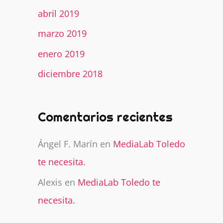
abril 2019
marzo 2019
enero 2019
diciembre 2018
Comentarios recientes
Ángel F. Marín
en
MediaLab Toledo
te necesita.
Alexis
en
MediaLab Toledo te
necesita.