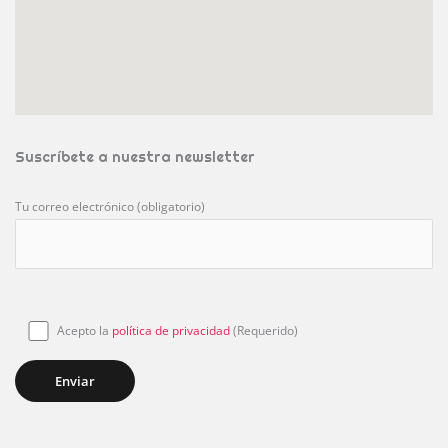
Suscríbete a nuestra newsletter
Tu correo electrónico (obligatorio)
Acepto la
política de privacidad
(Requerido)