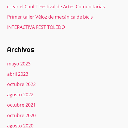
crear el Cool-T Festival de Artes Comunitarias
Primer taller Véloz de mecánica de bicis
INTERACTIVA FEST TOLEDO
Archivos
mayo 2023
abril 2023
octubre 2022
agosto 2022
octubre 2021
octubre 2020
agosto 2020