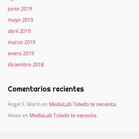
junio 2019
mayo 2019
abril 2019
marzo 2019
enero 2019
diciembre 2018
Comentarios recientes
Ángel F. Marín
en
MediaLab Toledo te necesita.
Alexis
en
MediaLab Toledo te necesita.