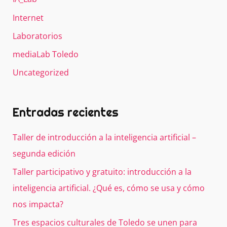
Internet
Laboratorios
mediaLab Toledo
Uncategorized
Entradas recientes
Taller de introducción a la inteligencia artificial –
segunda edición
Taller participativo y gratuito: introducción a la
inteligencia artificial. ¿Qué es, cómo se usa y cómo
nos impacta?
Tres espacios culturales de Toledo se unen para