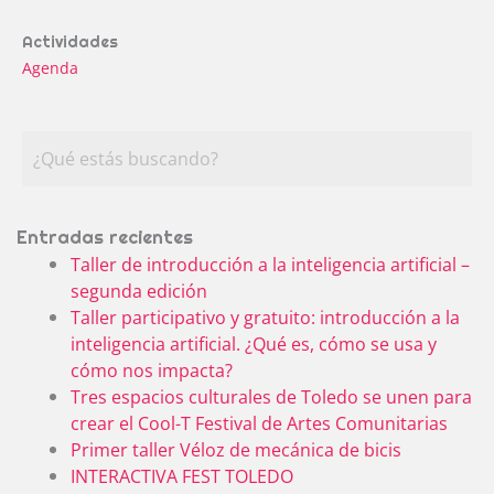
Actividades
Agenda
Entradas recientes
Taller de introducción a la inteligencia artificial –
segunda edición
Taller participativo y gratuito: introducción a la
inteligencia artificial. ¿Qué es, cómo se usa y
cómo nos impacta?
Tres espacios culturales de Toledo se unen para
crear el Cool-T Festival de Artes Comunitarias
Primer taller Véloz de mecánica de bicis
INTERACTIVA FEST TOLEDO