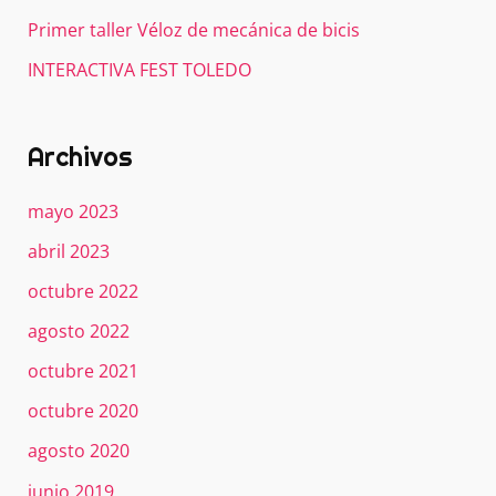
Primer taller Véloz de mecánica de bicis
INTERACTIVA FEST TOLEDO
Archivos
mayo 2023
abril 2023
octubre 2022
agosto 2022
octubre 2021
octubre 2020
agosto 2020
junio 2019