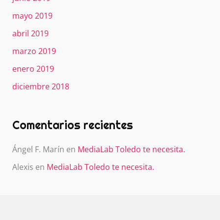
mayo 2019
abril 2019
marzo 2019
enero 2019
diciembre 2018
Comentarios recientes
Ángel F. Marín
en
MediaLab Toledo te necesita.
Alexis
en
MediaLab Toledo te necesita.