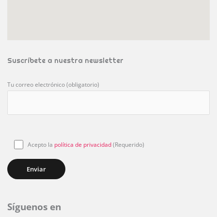
Suscríbete a nuestra newsletter
Tu correo electrónico (obligatorio)
Acepto la
política de privacidad
(Requerido)
Síguenos en