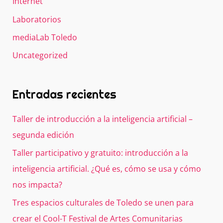
Internet
Laboratorios
mediaLab Toledo
Uncategorized
Entradas recientes
Taller de introducción a la inteligencia artificial –
segunda edición
Taller participativo y gratuito: introducción a la
inteligencia artificial. ¿Qué es, cómo se usa y cómo
nos impacta?
Tres espacios culturales de Toledo se unen para
crear el Cool-T Festival de Artes Comunitarias