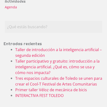
Actividades
Agenda
Entradas recientes
Taller de introducción a la inteligencia artificial –
segunda edición
Taller participativo y gratuito: introducción a la
inteligencia artificial. ¿Qué es, cómo se usa y
cómo nos impacta?
Tres espacios culturales de Toledo se unen para
crear el Cool-T Festival de Artes Comunitarias
Primer taller Véloz de mecánica de bicis
INTERACTIVA FEST TOLEDO