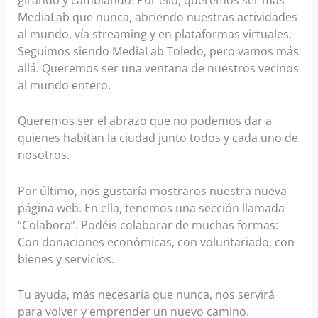
MediaLab que nunca, abriendo nuestras actividades
al mundo, vía streaming y en plataformas virtuales.
Seguimos siendo MediaLab Toledo, pero vamos más
allá. Queremos ser una ventana de nuestros vecinos
al mundo entero.
Queremos ser el abrazo que no podemos dar a
quienes habitan la ciudad junto todos y cada uno de
nosotros.
Por último, nos gustaría mostraros nuestra nueva
página web. En ella, tenemos una sección llamada
“Colabora”. Podéis colaborar de muchas formas:
Con donaciones económicas, con voluntariado, con
bienes y servicios.
Tu ayuda, más necesaria que nunca, nos servirá
para volver y emprender un nuevo camino.