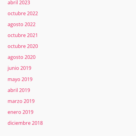
abril 2023
octubre 2022
agosto 2022
octubre 2021
octubre 2020
agosto 2020
junio 2019
mayo 2019
abril 2019
marzo 2019
enero 2019
diciembre 2018