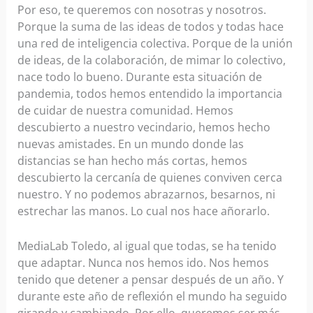
Por eso, te queremos con nosotras y nosotros.
Porque la suma de las ideas de todos y todas hace
una red de inteligencia colectiva. Porque de la unión
de ideas, de la colaboración, de mimar lo colectivo,
nace todo lo bueno. Durante esta situación de
pandemia, todos hemos entendido la importancia
de cuidar de nuestra comunidad. Hemos
descubierto a nuestro vecindario, hemos hecho
nuevas amistades. En un mundo donde las
distancias se han hecho más cortas, hemos
descubierto la cercanía de quienes conviven cerca
nuestro. Y no podemos abrazarnos, besarnos, ni
estrechar las manos. Lo cual nos hace añorarlo.
MediaLab Toledo, al igual que todas, se ha tenido
que adaptar. Nunca nos hemos ido. Nos hemos
tenido que detener a pensar después de un año. Y
durante este año de reflexión el mundo ha seguido
girando y cambiando. Por ello, queremos ser más