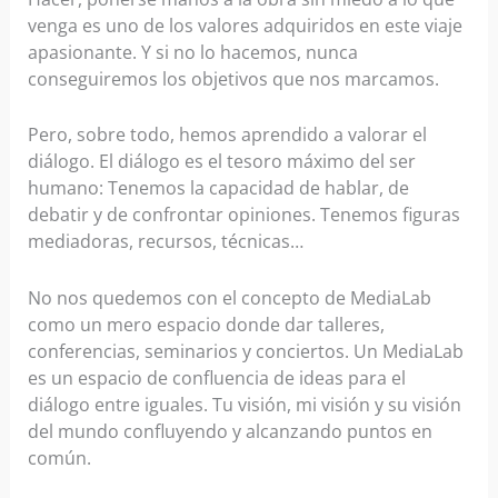
venga es uno de los valores adquiridos en este viaje
apasionante. Y si no lo hacemos, nunca
conseguiremos los objetivos que nos marcamos.
Pero, sobre todo, hemos aprendido a valorar el
diálogo. El diálogo es el tesoro máximo del ser
humano: Tenemos la capacidad de hablar, de
debatir y de confrontar opiniones. Tenemos figuras
mediadoras, recursos, técnicas…
No nos quedemos con el concepto de MediaLab
como un mero espacio donde dar talleres,
conferencias, seminarios y conciertos. Un MediaLab
es un espacio de confluencia de ideas para el
diálogo entre iguales. Tu visión, mi visión y su visión
del mundo confluyendo y alcanzando puntos en
común.