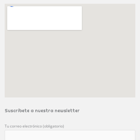
Suscríbete a nuestra newsletter
Tu correo electrónico (obligatorio)