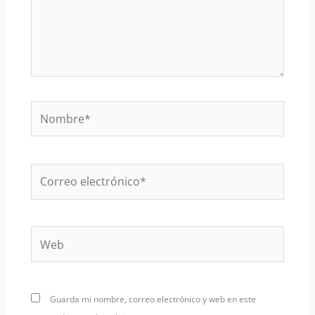
Nombre*
Correo
electrónico*
Web
Guarda mi nombre, correo electrónico y web en este