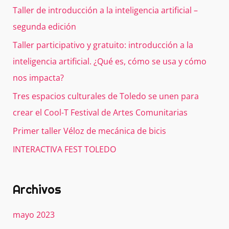
Taller de introducción a la inteligencia artificial –
segunda edición
Taller participativo y gratuito: introducción a la
inteligencia artificial. ¿Qué es, cómo se usa y cómo
nos impacta?
Tres espacios culturales de Toledo se unen para
crear el Cool-T Festival de Artes Comunitarias
Primer taller Véloz de mecánica de bicis
INTERACTIVA FEST TOLEDO
Archivos
mayo 2023