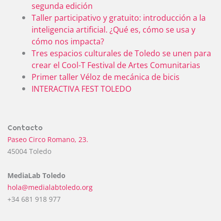
segunda edición
Taller participativo y gratuito: introducción a la
inteligencia artificial. ¿Qué es, cómo se usa y
cómo nos impacta?
Tres espacios culturales de Toledo se unen para
crear el Cool-T Festival de Artes Comunitarias
Primer taller Véloz de mecánica de bicis
INTERACTIVA FEST TOLEDO
Contacto
Paseo Circo Romano, 23.
45004 Toledo
MediaLab Toledo
hola@medialabtoledo.org
+34 681 918 977