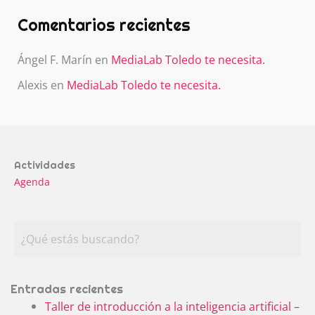
Comentarios recientes
Ángel F. Marín
en
MediaLab Toledo te necesita.
Alexis
en
MediaLab Toledo te necesita.
Actividades
Agenda
Entradas recientes
Taller de introducción a la inteligencia artificial –